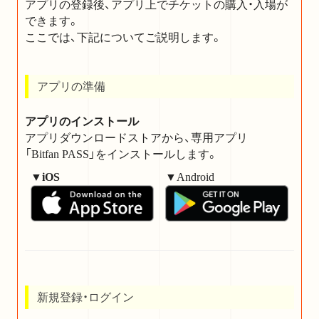
アプリの登録後、アプリ上でチケットの購入・入場が
できます。
ここでは、下記についてご説明します。
アプリの準備
アプリのインストール
アプリダウンロードストアから、専用アプリ
「Bitfan PASS」をインストールします。
▼iOS
▼Android
新規登録・ログイン