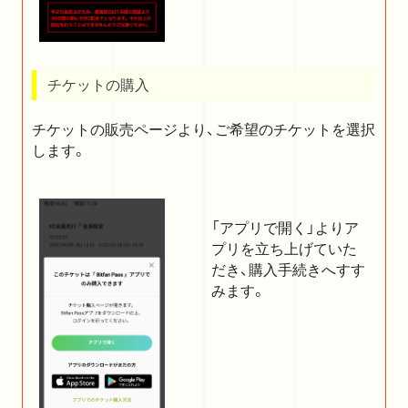
チケットの購入
チケットの販売ページより、ご希望のチケットを選択
します。
「アプリで開く」よりア
プリを立ち上げていた
だき、購入手続きへすす
みます。