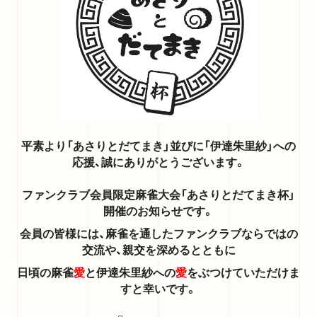
平素より「あさりとだてまき」並びに「伊達朱里紗」への
応援、誠にありがとうございます。
ファンクラブ会員限定麻雀大会「あさりとだてまき杯」
開催のお知らせです。
会員の皆様には、麻雀を通したファンクラブならではの
交流や、親交を深めるとともに
日頃の麻雀
愛
と伊達朱里紗への
愛
をぶつけていただけま
すと幸いです。