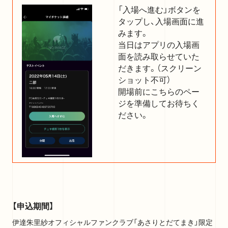
「入場へ進む」ボタンを
タップし、入場画面に進
みます。
当日はアプリの入場画
面を読み取らせていた
だきます。（スクリーン
ショット不可）
開場前にこちらのペー
ジを準備してお待ちく
ださい。
【申込期間】
伊達朱里紗オフィシャルファンクラブ「あさりとだてまき」限定