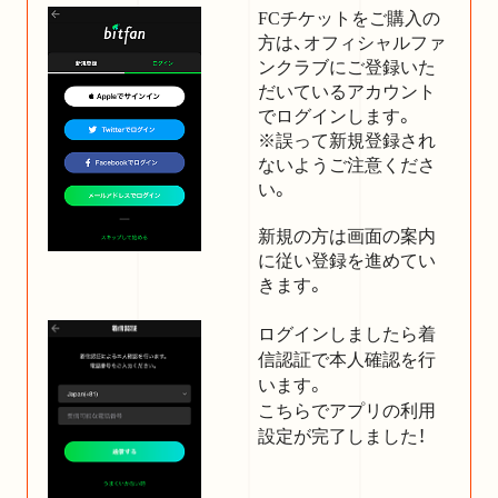
FCチケットをご購入の
方は、オフィシャルファ
ンクラブにご登録いた
だいているアカウント
でログインします。
※誤って新規登録され
ないようご注意くださ
い。
新規の方は画面の案内
に従い登録を進めてい
きます。
ログインしましたら着
信認証で本人確認を行
います。
こちらでアプリの利用
設定が完了しました！