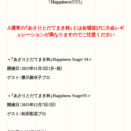
『Happiness!!!!!!』
⚠︎通常の「あさりとだてまき杯」とは会場並びに大会レギ
ュレーションが異なりますのでご注意ください
＜「あさりとだてまき杯」Happiness Stage! #4＞
開催日：2025年11月3日（月・祝）
ゲスト：襟川麻衣子プロ
＜「あさりとだてまき杯」Happiness Stage!#5＞
開催日：2025年12月7日（日）
ゲスト：松田彩花プロ