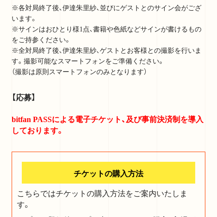
※各対局終了後、伊達朱里紗、並びにゲストとのサイン会がござ
います。
※サインはおひとり様1点、書籍や色紙などサインが書けるもの
をご持参ください。
※全対局終了後、伊達朱里紗、ゲストとお客様との撮影を行いま
す。撮影可能なスマートフォンをご準備ください。
（撮影は原則スマートフォンのみとなります）
【応募】
bitfan PASSによる電子チケット、及び事前決済制を導入
しております。
チケットの購入方法
こちらではチケットの購入方法をご案内いたしま
す。