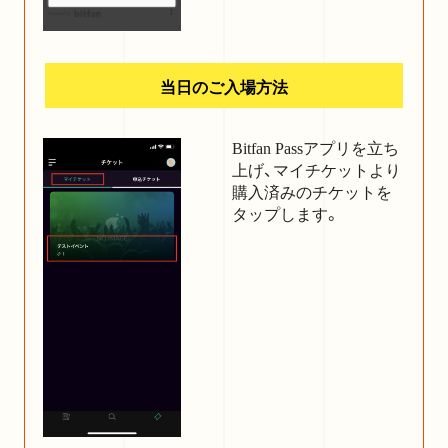
当日のご入場方法
Bitfan Passアプリを立ち
上げ、マイチケットより
購入済みのチケットを
タップします。