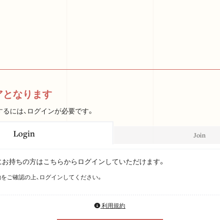
アとなります
するには、ログインが必要です。
Login
Join
Dをすでにお持ちの方はこちらからログインしていただけます。
をご確認の上、ログインしてください。
利用規約