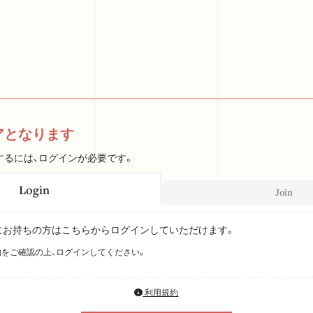
アとなります
するには、ログインが必要です。
Login
Join
Dをすでにお持ちの方はこちらからログインしていただけます。
をご確認の上、ログインしてください。
利用規約