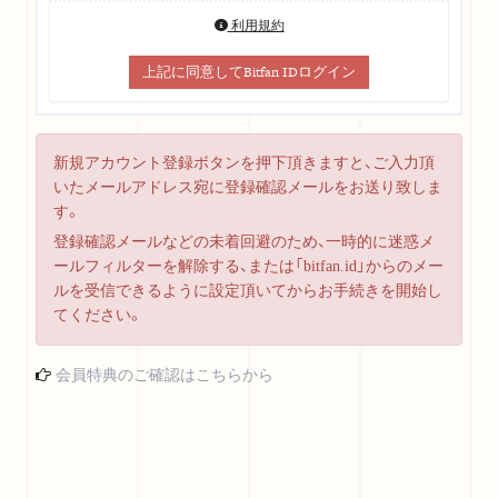
利用規約
上記に同意してBitfan IDログイン
新規アカウント登録ボタンを押下頂きますと、ご入力頂
いたメールアドレス宛に登録確認メールをお送り致しま
す。
登録確認メールなどの未着回避のため、一時的に迷惑メ
ールフィルターを解除する、または「bitfan.id」からのメー
ルを受信できるように設定頂いてからお手続きを開始し
てください。
会員特典のご確認はこちらから