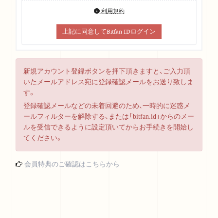
利用規約
上記に同意してBitfan IDログイン
新規アカウント登録ボタンを押下頂きますと、ご入力頂
いたメールアドレス宛に登録確認メールをお送り致しま
す。
登録確認メールなどの未着回避のため、一時的に迷惑メ
ールフィルターを解除する、または「bitfan.id」からのメー
ルを受信できるように設定頂いてからお手続きを開始し
てください。
会員特典のご確認はこちらから