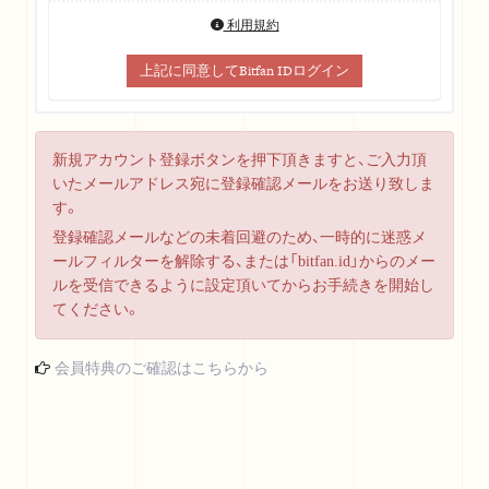
利用規約
上記に同意してBitfan IDログイン
新規アカウント登録ボタンを押下頂きますと、ご入力頂
いたメールアドレス宛に登録確認メールをお送り致しま
す。
登録確認メールなどの未着回避のため、一時的に迷惑メ
ールフィルターを解除する、または「bitfan.id」からのメー
ルを受信できるように設定頂いてからお手続きを開始し
てください。
会員特典のご確認はこちらから