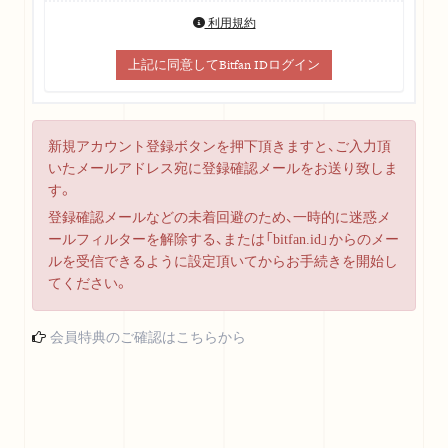
利用規約
上記に同意してBitfan IDログイン
新規アカウント登録ボタンを押下頂きますと、ご入力頂
いたメールアドレス宛に登録確認メールをお送り致しま
す。
登録確認メールなどの未着回避のため、一時的に迷惑メ
ールフィルターを解除する、または「bitfan.id」からのメー
ルを受信できるように設定頂いてからお手続きを開始し
てください。
会員特典のご確認はこちらから