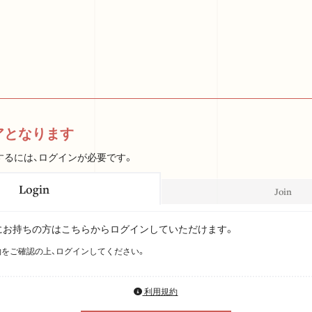
アとなります
するには、ログインが必要です。
Login
Join
Dをすでにお持ちの方はこちらからログインしていただけます。
をご確認の上、ログインしてください。
利用規約