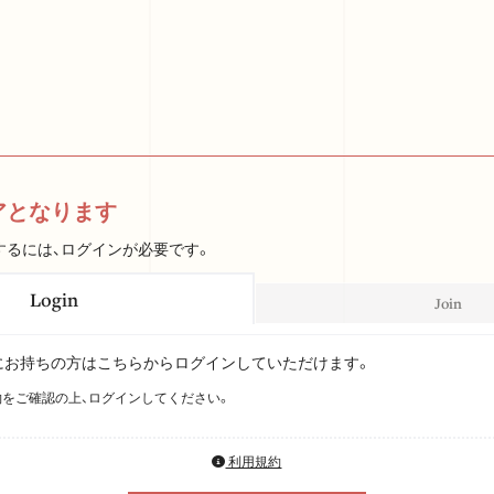
アとなります
するには、ログインが必要です。
Login
Join
Dをすでにお持ちの方はこちらからログインしていただけます。
をご確認の上、ログインしてください。
利用規約