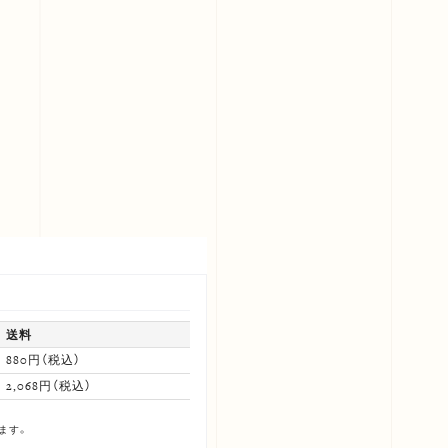
送料
880円（税込）
2,068円（税込）
ます。