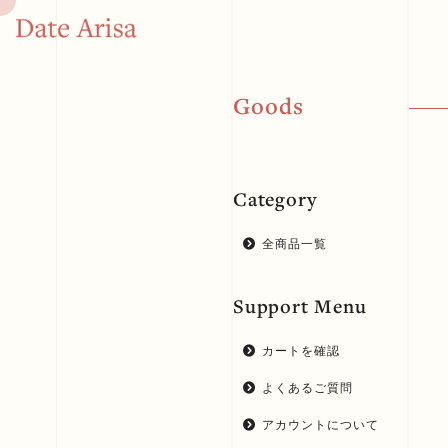
G
o
o
d
s
Category
全商品一覧
Support Menu
カートを確認
よくあるご質問
アカウントについて