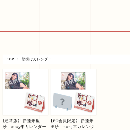
TOP
壁掛けカレンダー
【通常版】「伊達朱里
【FC会員限定】「伊達朱
紗 2025年カレンダー
里紗 2025年カレンダ