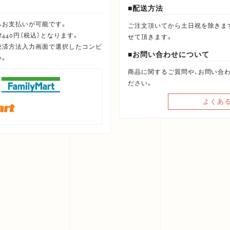
配送方法
らお支払いが可能です。
ご注文頂いてから土日祝を除きま
40円（税込）となります。
せて頂きます。
決済方法入力画面で選択したコンビ
お問い合わせについて
い。
商品に関するご質問や、お問い合
ださい。
よくあ