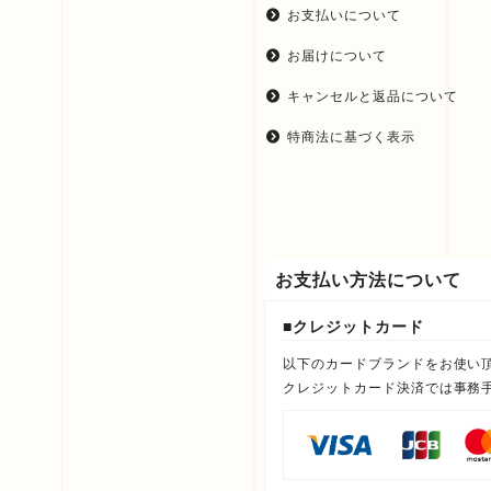
お支払いについて
お届けについて
キャンセルと返品について
特商法に基づく表示
お支払い方法について
クレジットカード
以下のカードブランドをお使い
クレジットカード決済では事務