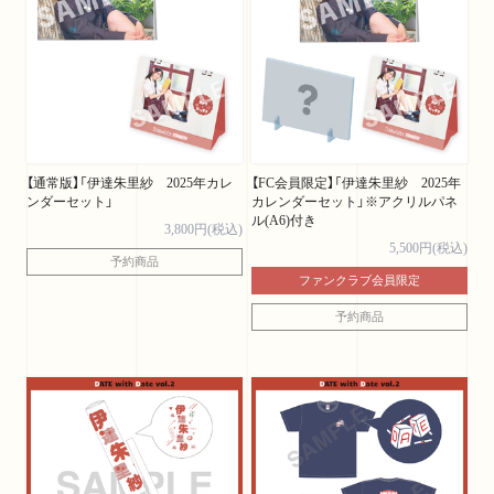
【通常版】「伊達朱里紗 2025年カレ
【FC会員限定】「伊達朱里紗 2025年
ンダーセット」
カレンダーセット」※アクリルパネ
ル(A6)付き
3,800円(税込)
5,500円(税込)
予約商品
ファンクラブ会員限定
予約商品