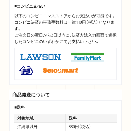
コンビニ支払い
以下のコンビニエンスストアからお支払いが可能です。
コンビニ決済の事務手数料は一律440円（税込）となりま
す。
ご注文日の翌日から3日以内に、決済方法入力画面で選択
したコンビニのいずれかにてお支払い下さい。
商品発送について
送料
対象地域
送料
沖縄県以外
880円（税込）