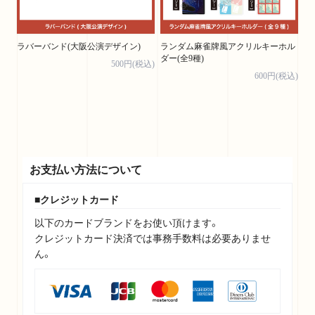
ラバーバンド(大阪公演デザイン)
ランダム麻雀牌風アクリルキーホル
ダー(全9種)
500円(税込)
600円(税込)
お支払い方法について
クレジットカード
以下のカードブランドをお使い頂けます。
クレジットカード決済では事務手数料は必要ありませ
ん。